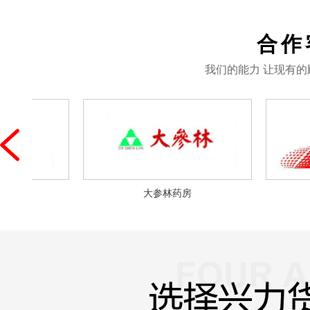
合作
我们的能力 让现有
大参林药房
中国石