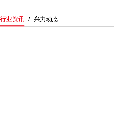
行业资讯
/
兴力动态