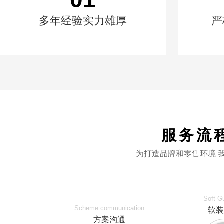
多年经验实力雄厚
严
服务流
为打造品牌和零售环境 
Soft G
Scheme communication
软装
方案沟通